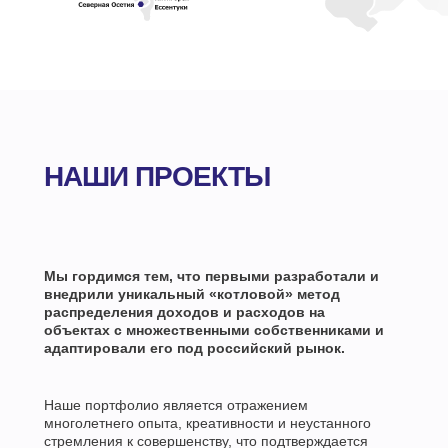
НАШИ ПРОЕКТЫ
Мы гордимся тем, что первыми разработали и
внедрили уникальный «котловой» метод
распределения доходов и расходов на
объектах с множественными собственниками и
адаптировали его под российский рынок.
Наше портфолио является отражением
многолетнего опыта, креативности и неустанного
стремления к совершенству, что подтверждается