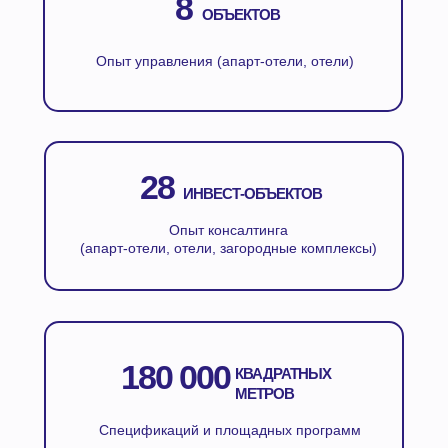
8
ОБЪЕКТОВ
Опыт управления (апарт-отели, отели)
28
ИНВЕСТ-ОБЪЕКТОВ
Опыт консалтинга
(апарт-отели, отели, загородные комплексы)
180 000
КВАДРАТНЫХ
МЕТРОВ
Спецификаций и площадных программ