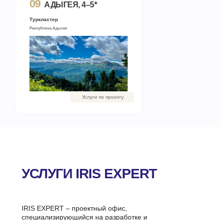
09
АДЫГЕЯ, 4–5*
Туркластер
Республика Адыгея
Услуги по проекту
УСЛУГИ IRIS EXPERT
IRIS EXPERT – проектный офис,
специализирующийся на разработке и