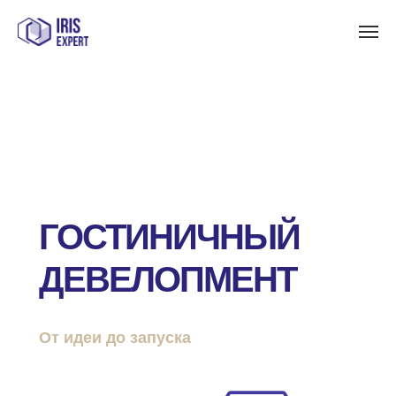
ГОСТИНИЧНЫЙ
ДЕВЕЛОПМЕНТ
От идеи до запуска