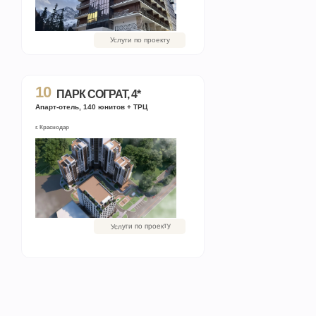
Услуги по проекту
10
ПАРК СОГРАТ, 4*
Апарт-отель, 140 юнитов + ТРЦ
г. Краснодар
Услуги по проекту