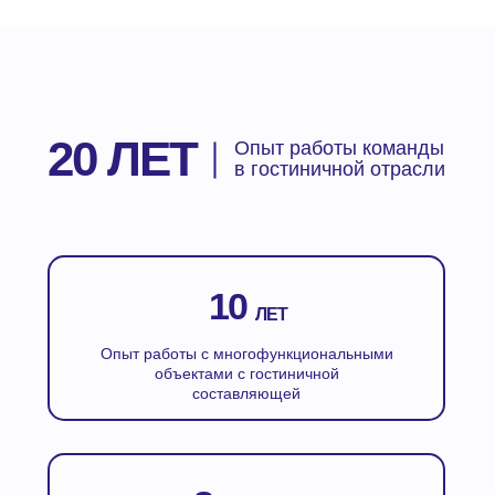
20 ЛЕТ
Опыт работы команды
в гостиничной отрасли
10
ЛЕТ
Опыт работы с многофункциональными
объектами с гостиничной
составляющей