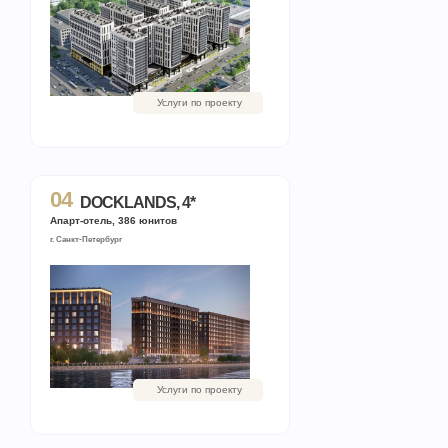
Услуги по проекту
04
DOCKLANDS, 4*
Апарт-отель, 386 юнитов
г. Санкт-Петербург
Услуги по проекту