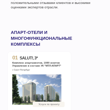
положительными отзывами клиентов и высокими
оценками экспертов отрасли.
АПАРТ-ОТЕЛИ И
МНОГОФУНКЦИОНАЛЬНЫЕ
КОМПЛЕКСЫ
01
SALUT!, 3*
Комплекс апартаментов, 1080 юнитов
Управление в составе УК "МТЛ-АПАРТ"
г. Санкт-Петербург
Услуги по проекту