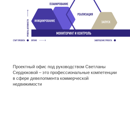
Проектный офис под руководством Светланы
Сердюковой – это профессиональные компетенции
в сфере девелопмента коммерческой
недвижимости