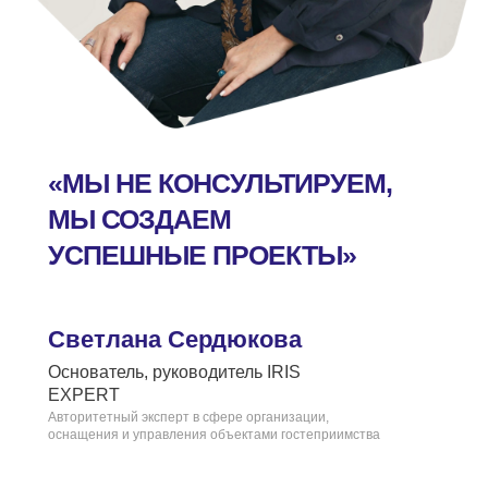
«МЫ НЕ КОНСУЛЬТИРУЕМ,
МЫ СОЗДАЕМ
УСПЕШНЫЕ ПРОЕКТЫ»
Светлана Сердюкова
Основатель, руководитель IRIS
EXPERT
Авторитетный эксперт в сфере организации,
оснащения и управления объектами гостеприимства