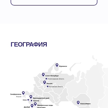
ГЕОГРАФИЯ